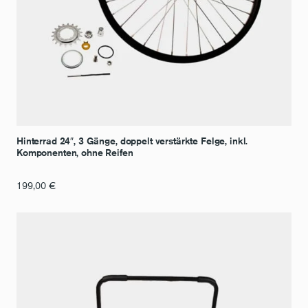
Hinterrad 24″, 3 Gänge, doppelt verstärkte Felge, inkl.
Komponenten, ohne Reifen
199,00
€