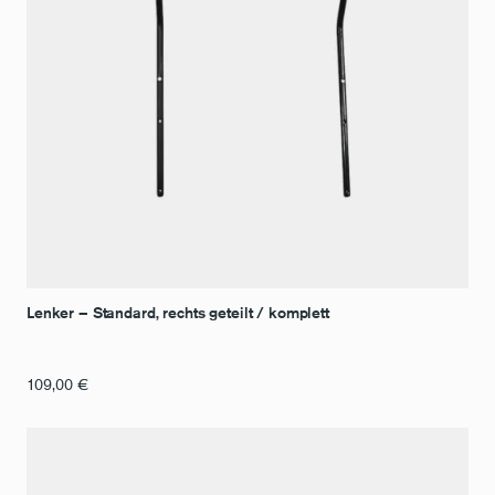
Lenker – Standard, rechts geteilt / komplett
109,00
€