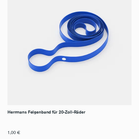
Herrmans Felgenband für 20-Zoll-Räder
1,00
€