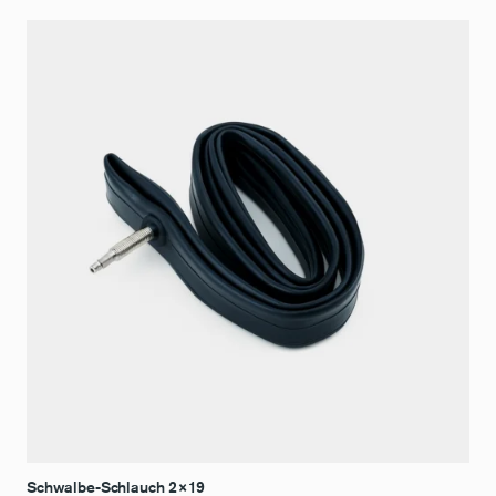
Schwalbe-Schlauch 2×19