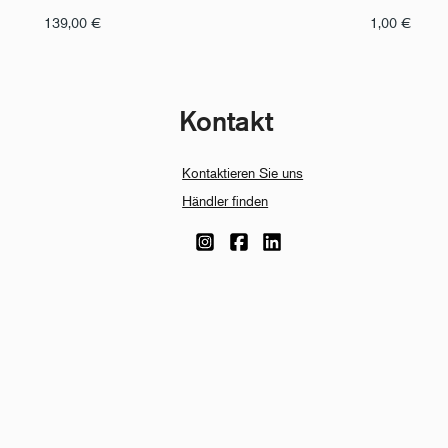
139,00
€
1,00
€
Kontakt
Kontaktieren Sie uns
Händler finden