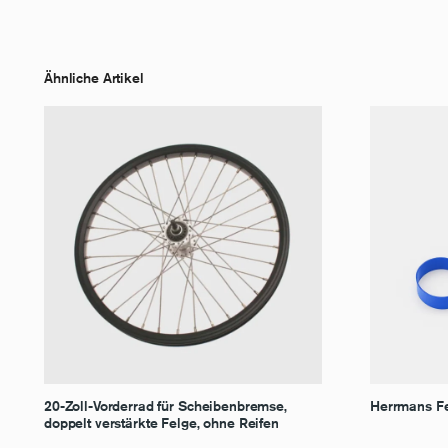
Ähnliche Artikel
20-Zoll-Vorderrad für Scheibenbremse,
Herrmans Fe
doppelt verstärkte Felge, ohne Reifen