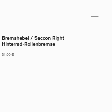
Bremshebel / Saccon Right
Hinterrad-Rollenbremse
31,00
€