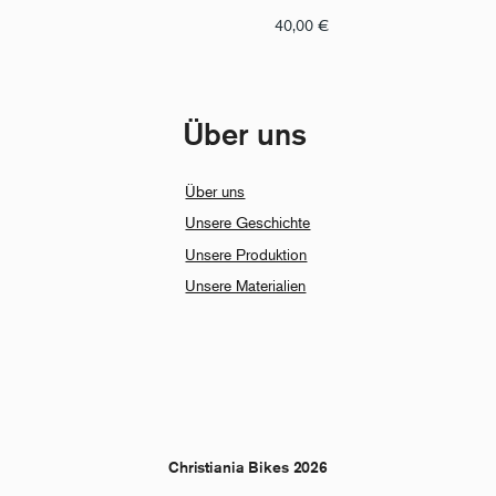
40,00
€
Über uns
Über uns
Unsere Geschichte
Unsere Produktion
Unsere Materialien
Christiania Bikes 2026