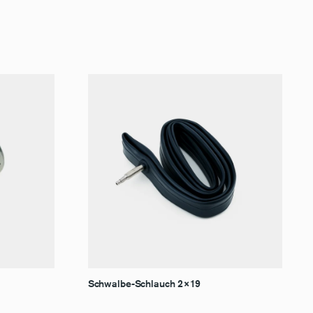
Schwalbe-Schlauch 2×19