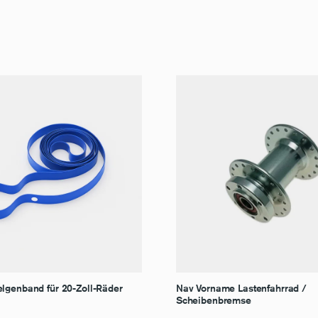
lgenband für 20-Zoll-Räder
Nav Vorname Lastenfahrrad /
Scheibenbremse