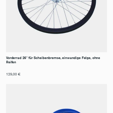
Vorderrad 26″ für Scheibenbremse, einwandige Felge, ohne
Reifen
129,00
€