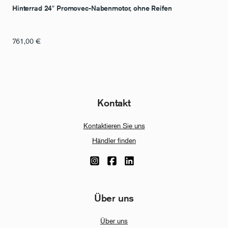
Hinterrad 24″ Promovec-Nabenmotor, ohne Reifen
761,00
€
Kontakt
Kontaktieren Sie uns
Händler finden
Über uns
Über uns