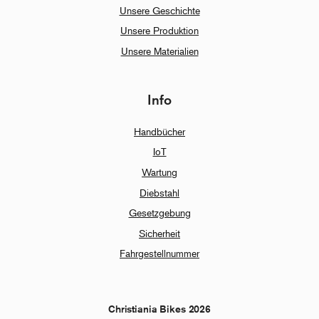
Unsere Geschichte
Unsere Produktion
Unsere Materialien
Info
Handbücher
IoT
Wartung
Diebstahl
Gesetzgebung
Sicherheit
Fahrgestellnummer
Christiania Bikes 2026