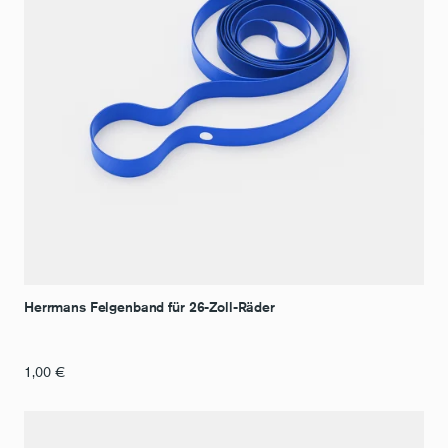
Herrmans Felgenband für 26-Zoll-Räder
1,00
€