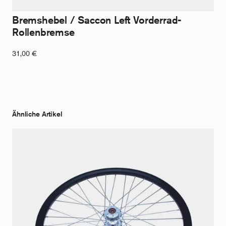
Bremshebel / Saccon Left Vorderrad-
Rollenbremse
31,00
€
Ähnliche Artikel