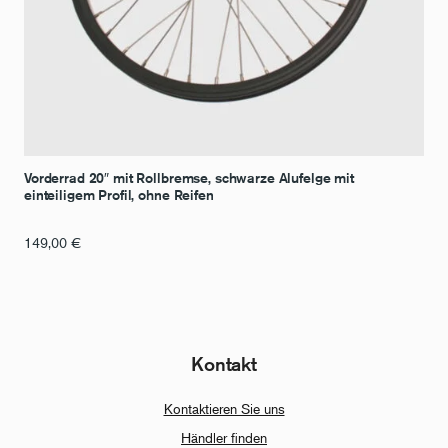
Vorderrad 20″ mit Rollbremse, schwarze Alufelge mit
einteiligem Profil, ohne Reifen
149,00
€
Kontakt
Kontaktieren Sie uns
Händler finden