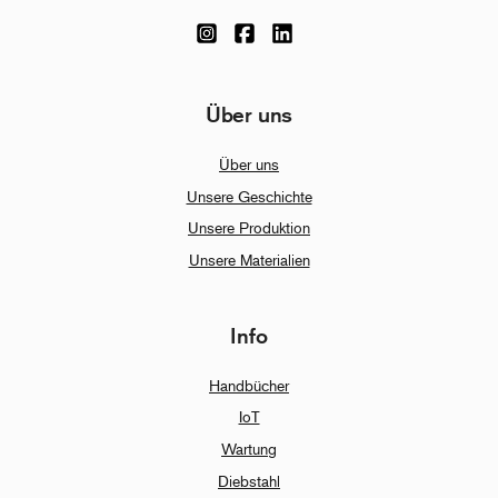
Über uns
Über uns
Unsere Geschichte
Unsere Produktion
Unsere Materialien
Info
Handbücher
IoT
Wartung
Diebstahl