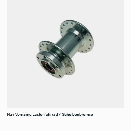
Nav Vorname Lastenfahrrad / Scheibenbremse