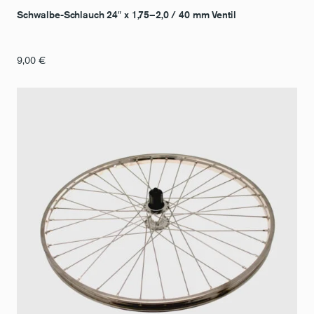
Schwalbe-Schlauch 24″ x 1,75–2,0 / 40 mm Ventil
9,00
€