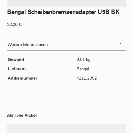
Bengal Scheibenbremsenadapter U5B BK
22,00
€
Weitere Informationen
Gewicht
0,01 kg
Lieferant
Bengal
Artikelnummer
4221.2052
Ähnliche Artikel