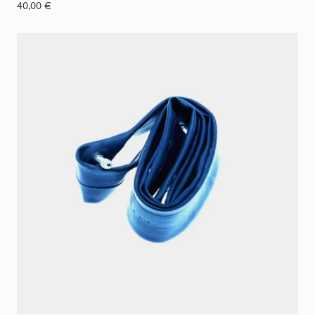
40,00
€