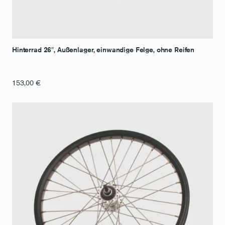
Hinterrad 26″, Außenlager, einwandige Felge, ohne Reifen
153,00
€