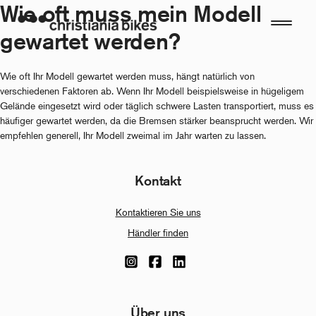
Wie oft muss mein Modell
Zum
Inhalt
gewartet werden?
springen
Wie oft Ihr Modell gewartet werden muss, hängt natürlich von
verschiedenen Faktoren ab. Wenn Ihr Modell beispielsweise in hügeligem
Gelände eingesetzt wird oder täglich schwere Lasten transportiert, muss es
häufiger gewartet werden, da die Bremsen stärker beansprucht werden. Wir
empfehlen generell, Ihr Modell zweimal im Jahr warten zu lassen.
Kontakt
Kontaktieren Sie uns
Händler finden
Über uns