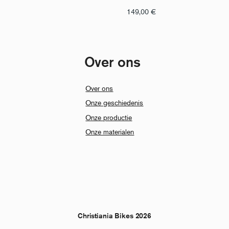
149,00
€
Over ons
Over ons
Onze geschiedenis
Onze productie
Onze materialen
Christiania Bikes 2026