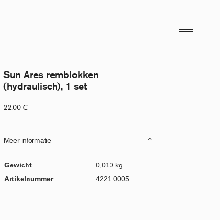
Sun Ares remblokken
(hydraulisch), 1 set
22,00
€
Meer informatie
Gewicht
0,019 kg
Artikelnummer
4221.0005