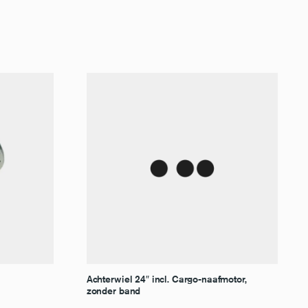
Achterwiel 24″ incl. Cargo-naafmotor,
zonder band