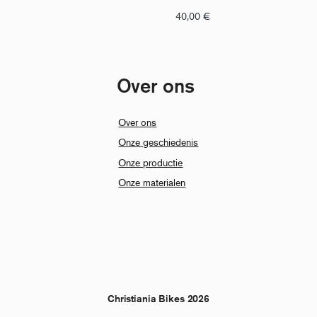
40,00
€
Over ons
Over ons
Onze geschiedenis
Onze productie
Onze materialen
Christiania Bikes 2026