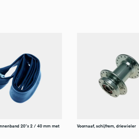
nnenband 20″x 2 / 40 mm met
Voornaaf, schijfrem, driewieler