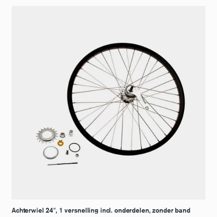
Achterwiel 24″, 1 versnelling incl. onderdelen, zonder band