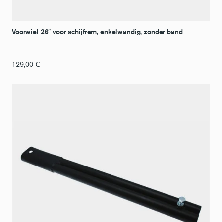
Voorwiel 26″ voor schijfrem, enkelwandig, zonder band
129,00
€