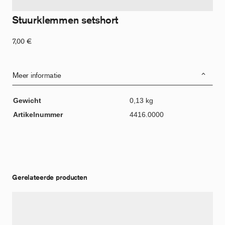
Stuurklemmen setshort
7,00
€
Meer informatie
Gewicht
0,13 kg
Artikelnummer
4416.0000
Gerelateerde producten