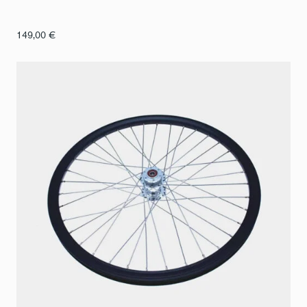
149,00
€