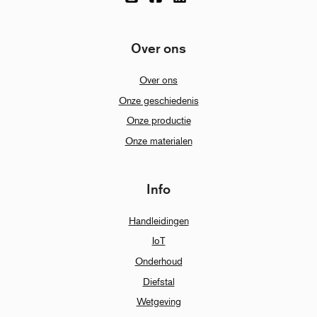
Over ons
Over ons
Onze geschiedenis
Onze productie
Onze materialen
Info
Handleidingen
IoT
Onderhoud
Diefstal
Wetgeving