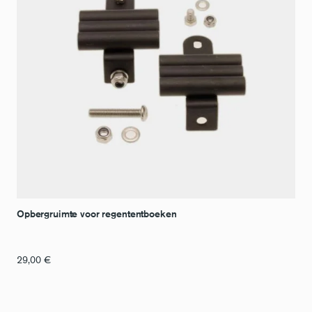
Opbergruimte voor regententboeken
29,00
€