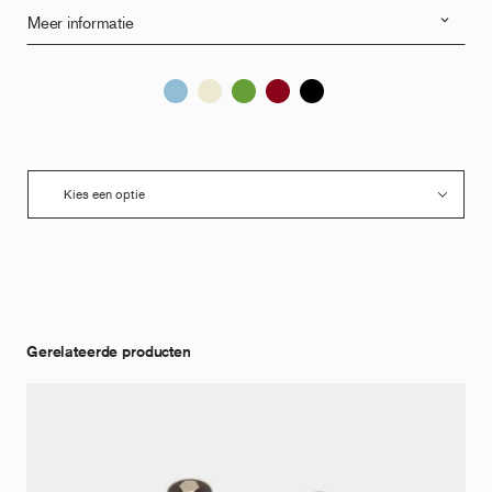
Meer informatie
Gerelateerde producten