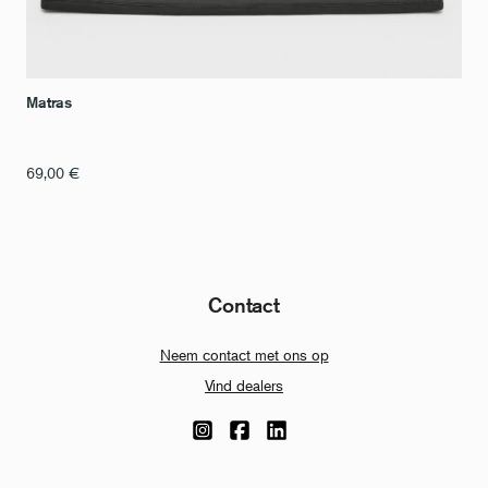
Matras
69,00
€
Contact
Neem contact met ons op
Vind dealers