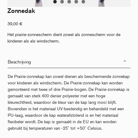
Zonnedak
39,00
€
Het prairie-zonnescherm dient zowel als zonnescherm voor de
kinderen als als windscherm.
Beschrijving
De Prairie-zonnekap kan zowel dienen als beschermende zonnekap
voor kinderen als windscherm. De Prairie-zonnekap kan worden
gemonteerd met twee of drie Prairie-bogen. De Prairie-zonnekap is
gemaakt van sterk 400 denier polyester met een hoge
kleurechtheid, waardoor de kleur van de kap lang mooi blijft.
Bovendien is het materiaal UV-bestendig en behandeld met een
PU-laag, waardoor de kap waterafstotend is en het materiaal
flexibeler wordt. De kap is gemaakt in de EU en kan worden
gebruikt bij temperaturen van -25˚ tot +50˚ Celsius.