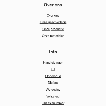
Over ons
Over ons
Onze geschiedenis
Onze productie
Onze materialen
Info
Handleidingen
IoT
Onderhoud
Diefstal
Wetgeving
Veiligheid
Chassisnummer