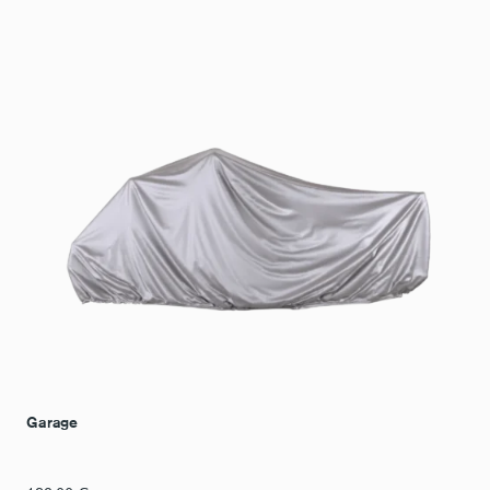
Garage