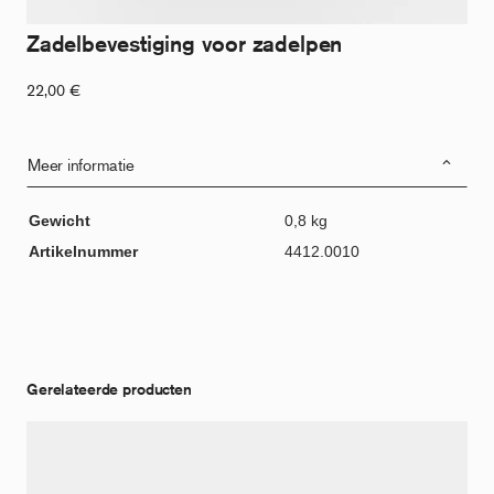
Zadelbevestiging voor zadelpen
22,00
€
Meer informatie
Gewicht
0,8 kg
Artikelnummer
4412.0010
Gerelateerde producten