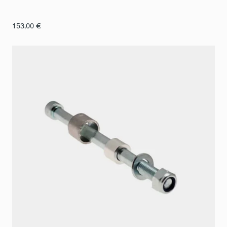
153,00
€