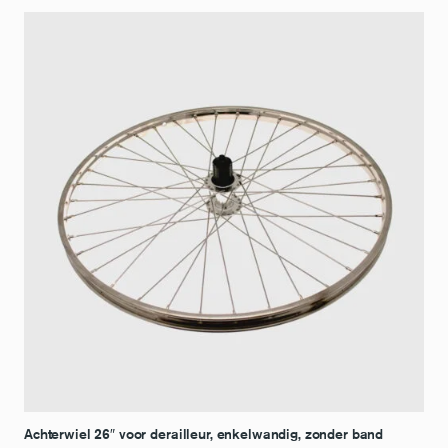
Achterwiel 26″ voor derailleur, enkelwandig, zonder band