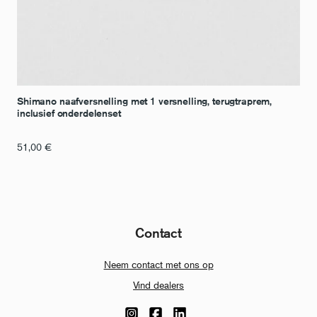
Shimano naafversnelling met 1 versnelling, terugtraprem,
inclusief onderdelenset
51,00
€
Contact
Neem contact met ons op
Vind dealers