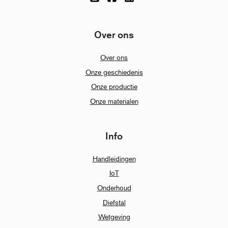
Over ons
Over ons
Onze geschiedenis
Onze productie
Onze materialen
Info
Handleidingen
IoT
Onderhoud
Diefstal
Wetgeving