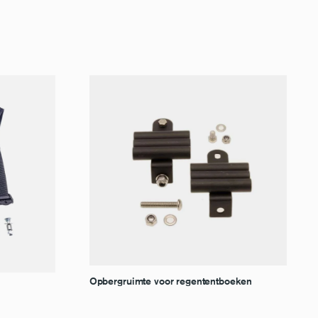
Opbergruimte voor regententboeken