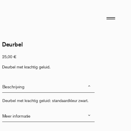
Deurbel
25,00
€
Deurbel met krachtig geluid.
Beschrijving
Deurbel met krachtig geluid: standaardkleur zwart.
Meer informatie