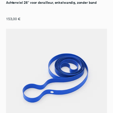
Achterwiel 26″ voor derailleur, enkelwandig, zonder band
153,00
€