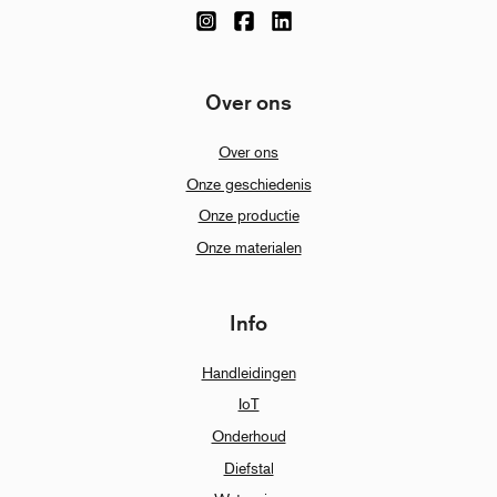
Over ons
Over ons
Onze geschiedenis
Onze productie
Onze materialen
Info
Handleidingen
IoT
Onderhoud
Diefstal