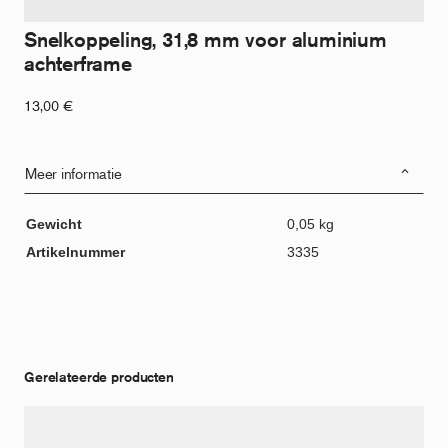
Snelkoppeling, 31,8 mm voor aluminium
achterframe
13,00
€
Meer informatie
Gewicht
0,05 kg
Artikelnummer
3335
Gerelateerde producten