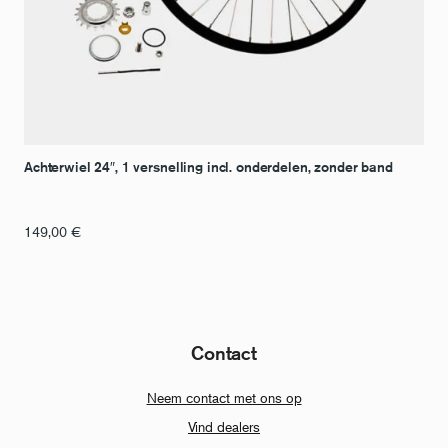
Achterwiel 24″, 1 versnelling incl. onderdelen, zonder band
149,00
€
Contact
Neem contact met ons op
Vind dealers