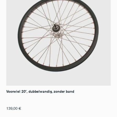
Voorwiel 20″, dubbelwandig, zonder band
139,00
€