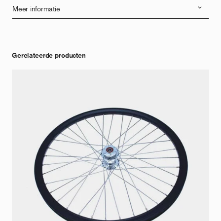
Meer informatie
Gerelateerde producten