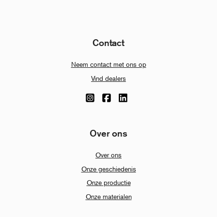
Contact
Neem contact met ons op
Vind dealers
Over ons
Over ons
Onze geschiedenis
Onze productie
Onze materialen