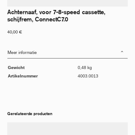
Achternaaf, voor 7-8-speed cassette,
schijfrem, ConnectC7.0
40,00
€
Meer informatie
Gewicht
0,48 kg
Artikelnummer
4003.0013
Gerelateerde producten