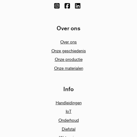
Over ons
Over ons
Onze geschiedenis
Onze productie
Onze materialen
Info
Handleidingen
IoT
Onderhoud
Diefstal