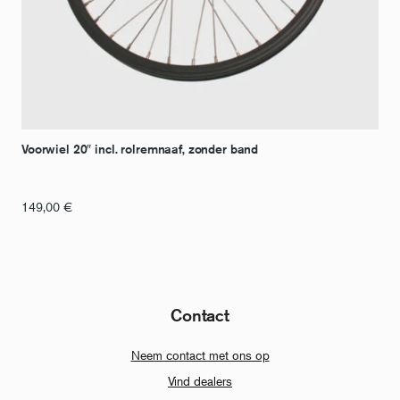
Voorwiel 20″ incl. rolremnaaf, zonder band
149,00
€
Contact
Neem contact met ons op
Vind dealers