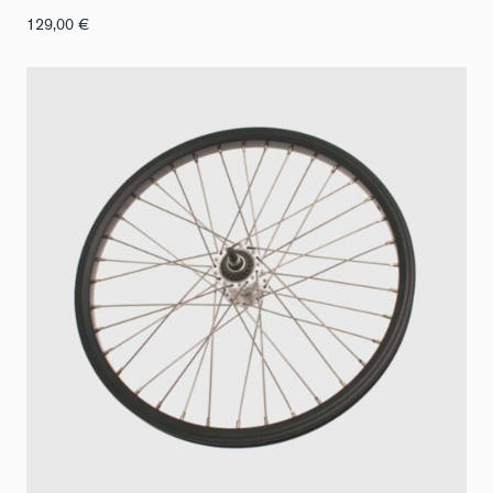
129,00
€