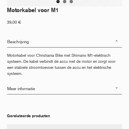
Motorkabel voor M1
39,00
€
Beschrijving
Motorkabel voor Christiania Bike met Shimano M1-elektrisch
systeem. De kabel verbindt de accu met de motor en zorgt voor
een stabiele stroomtoevoer tussen de accu en het elektrische
systeem.
Meer informatie
Gerelateerde producten