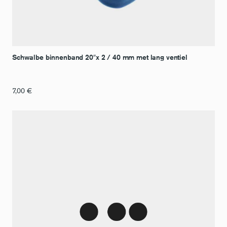
Schwalbe binnenband 20″x 2 / 40 mm met lang ventiel
7,00
€