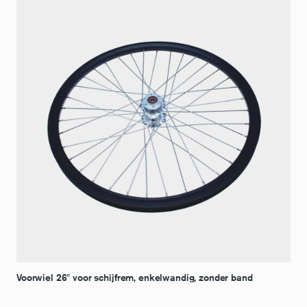
Voorwiel 26″ voor schijfrem, enkelwandig, zonder band