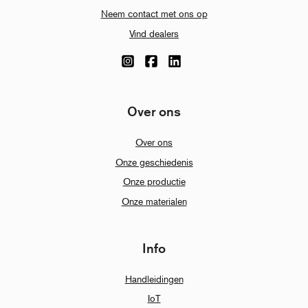
Neem contact met ons op
Vind dealers
Over ons
Over ons
Onze geschiedenis
Onze productie
Onze materialen
Info
Handleidingen
IoT