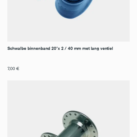
Schwalbe binnenband 20″x 2 / 40 mm met lang ventiel
7,00
€