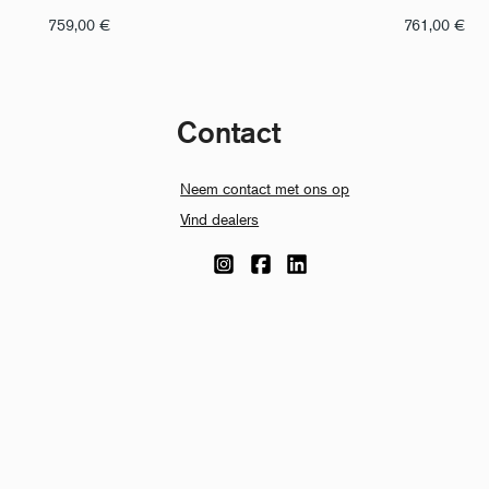
759,00
€
761,00
€
Contact
Neem contact met ons op
Vind dealers