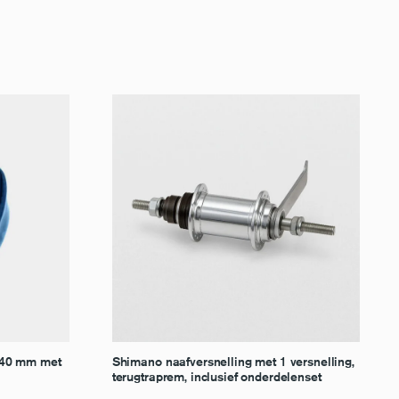
 40 mm met
Shimano naafversnelling met 1 versnelling,
terugtraprem, inclusief onderdelenset