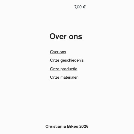
7,00
€
Over ons
Over ons
Onze geschiedenis
Onze productie
Onze materialen
Christiania Bikes 2026