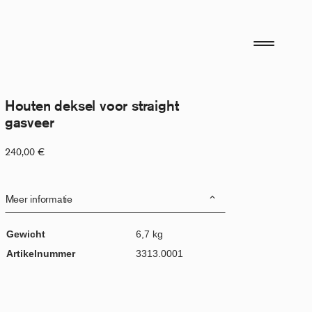
Houten deksel voor straight
gasveer
240,00
€
Meer informatie
Gewicht
6,7 kg
Artikelnummer
3313.0001