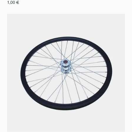
1,00
€