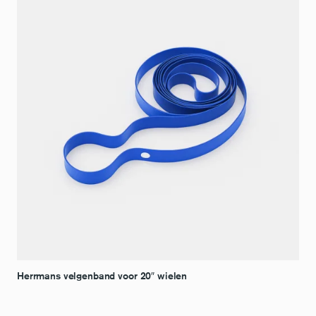
Herrmans velgenband voor 20″ wielen