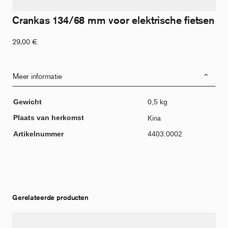
Crankas 134/68 mm voor elektrische fietsen
29,00
€
Meer informatie
Gewicht
0,5 kg
Plaats van herkomst
Kina
Artikelnummer
4403.0002
Gerelateerde producten