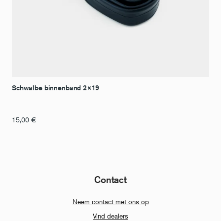
Schwalbe binnenband 2×19
15,00
€
Contact
Neem contact met ons op
Vind dealers