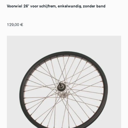
Voorwiel 26″ voor schijfrem, enkelwandig, zonder band
129,00
€