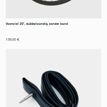
Voorwiel 20″, dubbelwandig, zonder band
139,00
€