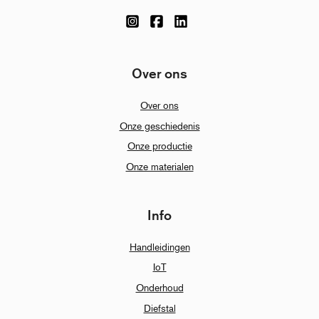
Over ons
Over ons
Onze geschiedenis
Onze productie
Onze materialen
Info
Handleidingen
IoT
Onderhoud
Diefstal