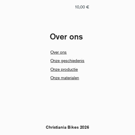
10,00
€
Over ons
Over ons
Onze geschiedenis
Onze productie
Onze materialen
Christiania Bikes 2026