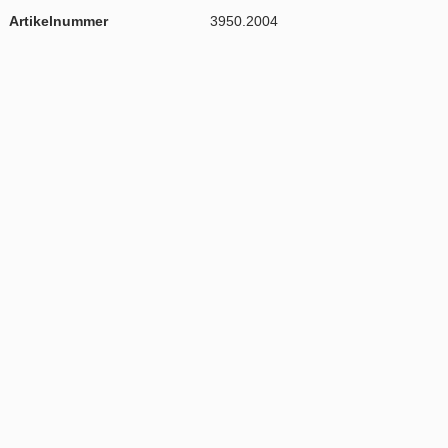
Artikelnummer
3950.2004