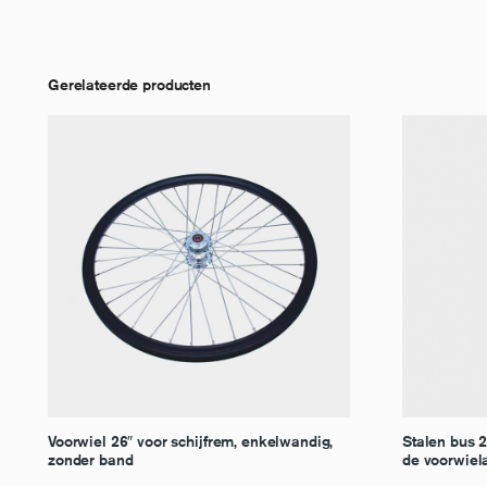
Gerelateerde producten
Voorwiel 26″ voor schijfrem, enkelwandig,
Stalen bus 
zonder band
de voorwiel