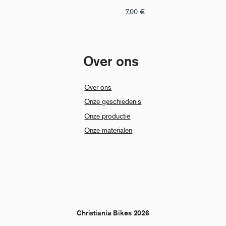
7,00
€
Over ons
Over ons
Onze geschiedenis
Onze productie
Onze materialen
Christiania Bikes 2026