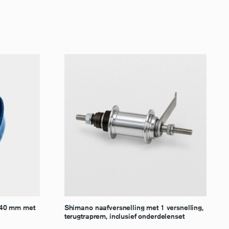
 40 mm met
Shimano naafversnelling met 1 versnelling,
terugtraprem, inclusief onderdelenset