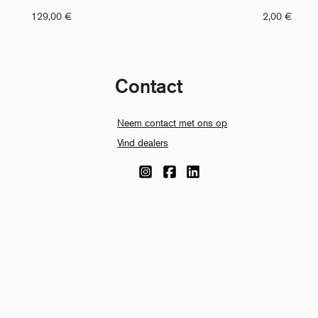
129,00
€
2,00
€
Contact
Neem contact met ons op
Vind dealers