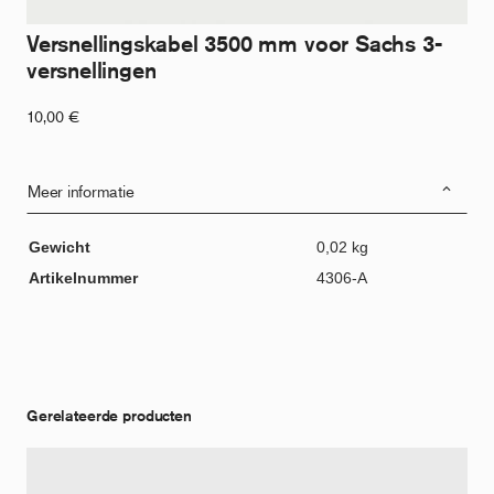
Versnellingskabel 3500 mm voor Sachs 3-
versnellingen
10,00
€
Meer informatie
Gewicht
0,02 kg
Artikelnummer
4306-A
Gerelateerde producten