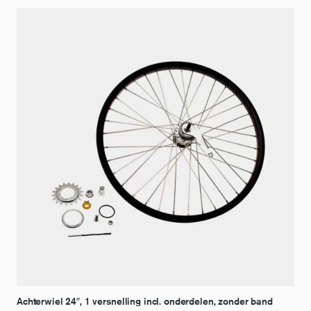
Achterwiel 24″, 1 versnelling incl. onderdelen, zonder band