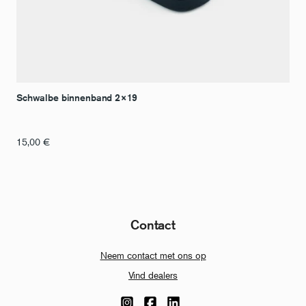
Schwalbe binnenband 2×19
15,00
€
Contact
Neem contact met ons op
Vind dealers