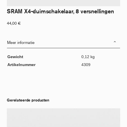
SRAM X4-duimschakelaar, 8 versnellingen
44,00
€
Meer informatie
Gewicht
0,12 kg
Artikelnummer
4309
Gerelateerde producten