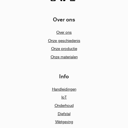
Over ons
Over ons
Onze geschiedenis
Onze productie
Onze materialen
Info
Handleidingen
IoT
Onderhoud
Diefstal
Wetgeving