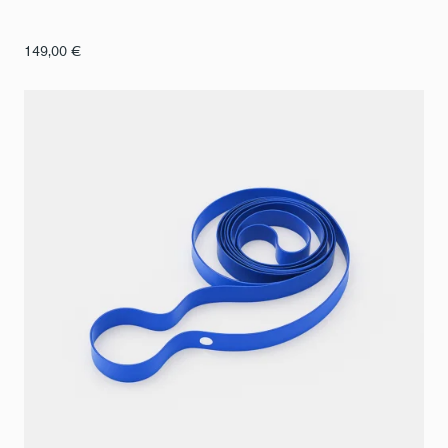
149,00
€