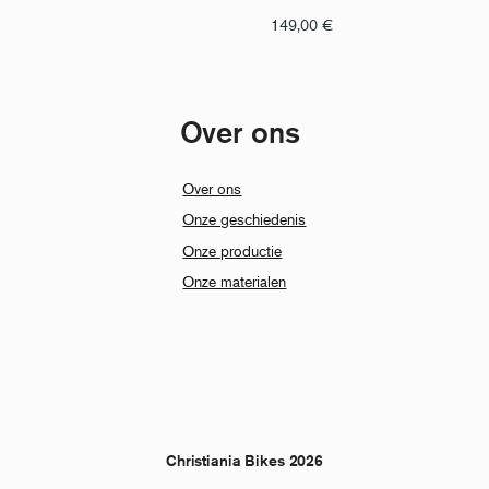
149,00
€
Over ons
Over ons
Onze geschiedenis
Onze productie
Onze materialen
Christiania Bikes 2026