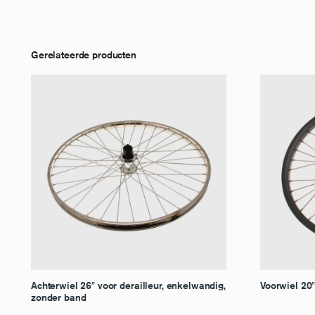
Gerelateerde producten
Achterwiel 26″ voor derailleur, enkelwandig,
Voorwiel 20
zonder band