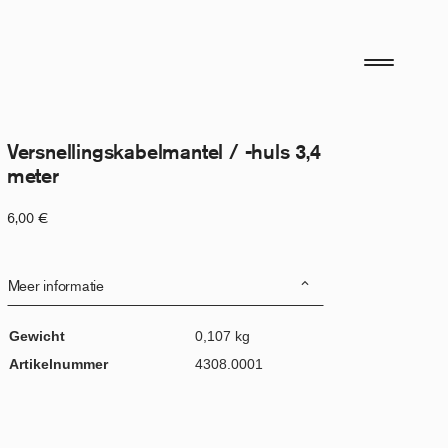
Versnellingskabelmantel / -huls 3,4
meter
6,00
€
Meer informatie
Gewicht
0,107 kg
Artikelnummer
4308.0001