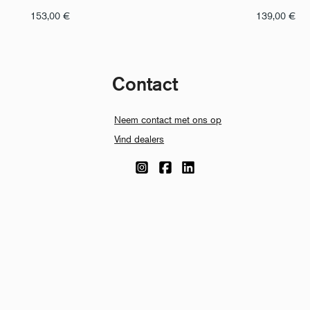
153,00
€
139,00
€
Contact
Neem contact met ons op
Vind dealers