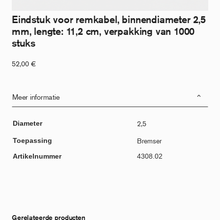
Eindstuk voor remkabel, binnendiameter 2,5
mm, lengte: 11,2 cm, verpakking van 1000
stuks
52,00
€
Meer informatie
Diameter
2,5
Toepassing
Bremser
Artikelnummer
4308.02
Gerelateerde producten