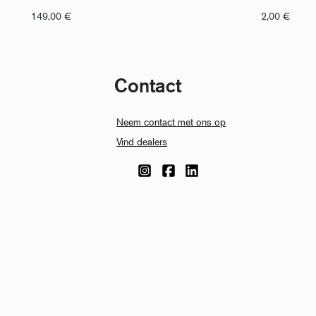
149,00
€
2,00
€
Contact
Neem contact met ons op
Vind dealers