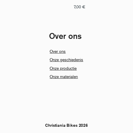
7,00
€
Over ons
Over ons
Onze geschiedenis
Onze productie
Onze materialen
Christiania Bikes 2026