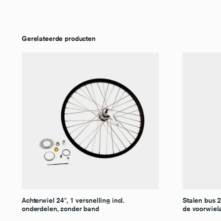
Gerelateerde producten
Achterwiel 24″, 1 versnelling incl.
Stalen bus 
onderdelen, zonder band
de voorwiel