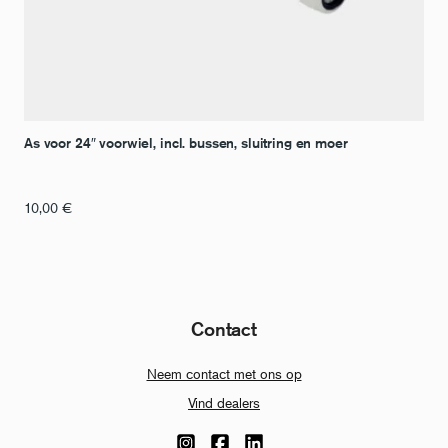
As voor 24″ voorwiel, incl. bussen, sluitring en moer
10,00
€
Contact
Neem contact met ons op
Vind dealers