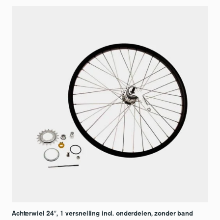
Achterwiel 24″, 1 versnelling incl. onderdelen, zonder band