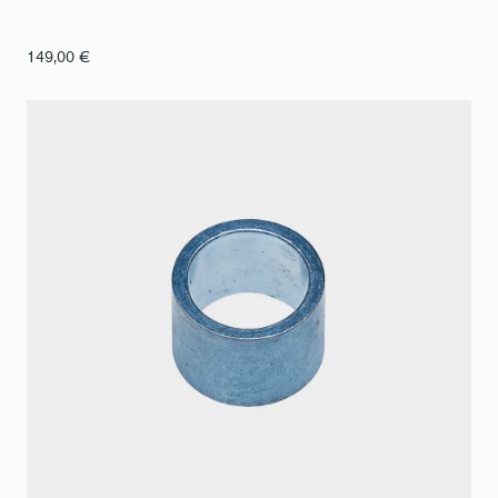
149,00
€