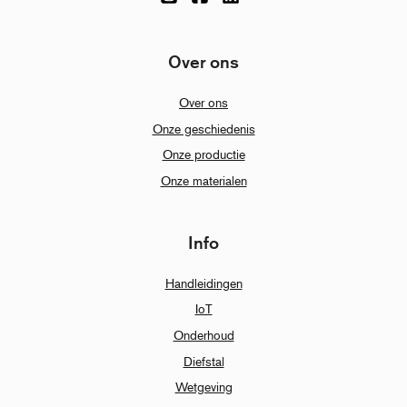
Over ons
Over ons
Onze geschiedenis
Onze productie
Onze materialen
Info
Handleidingen
IoT
Onderhoud
Diefstal
Wetgeving