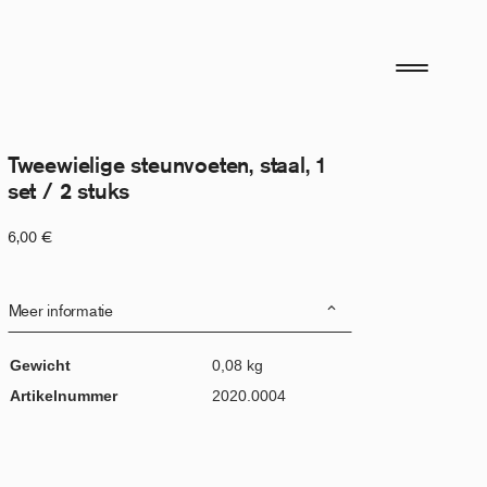
Tweewielige steunvoeten, staal, 1
set / 2 stuks
6,00
€
Meer informatie
Gewicht
0,08 kg
Artikelnummer
2020.0004