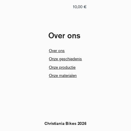
10,00
€
Over ons
Over ons
Onze geschiedenis
Onze productie
Onze materialen
Christiania Bikes 2026