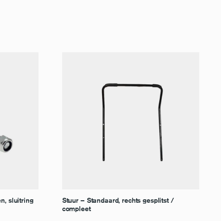
n, sluitring
Stuur – Standaard, rechts gesplitst /
compleet