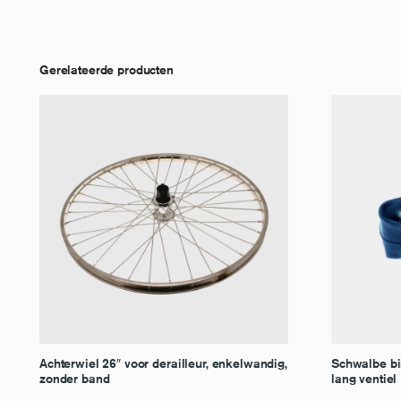
Gerelateerde producten
Achterwiel 26″ voor derailleur, enkelwandig,
Schwalbe bi
zonder band
lang ventiel