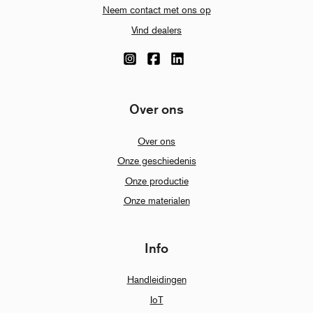
Neem contact met ons op
Vind dealers
Over ons
Over ons
Onze geschiedenis
Onze productie
Onze materialen
Info
Handleidingen
IoT