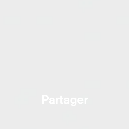
Partager