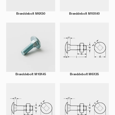
Bræddebolt M6X50
Bræddebolt M10X40
Bræddebolt M10X45
Bræddebolt M6X35