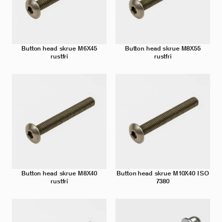
Button head skrue M6X45
Button head skrue M8X55
rustfri
rustfri
Button head skrue M8X40
Button head skrue M10X40 ISO
rustfri
7380