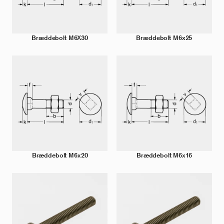
Bræddebolt M6X30
Bræddebolt M6x25
Bræddebolt M6x20
Bræddebolt M6x16