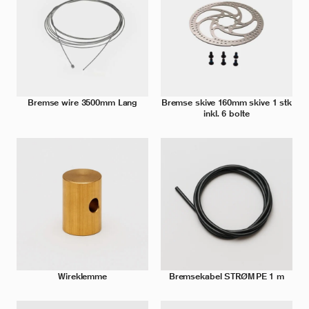
Bremse wire 3500mm Lang
Bremse skive 160mm skive 1 stk
inkl. 6 bolte
Wireklemme
Bremsekabel STRØMPE 1 m