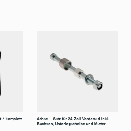
t / komplett
Achse – Satz für 24-Zoll-Vorderrad inkl.
Buchsen, Unterlegscheibe und Mutter