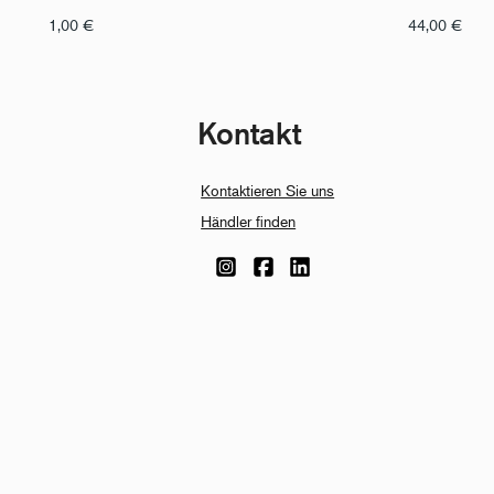
1,00
€
44,00
€
Kontakt
Kontaktieren Sie uns
Händler finden