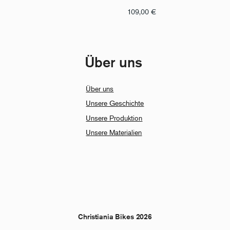
109,00
€
Über uns
Über uns
Unsere Geschichte
Unsere Produktion
Unsere Materialien
Christiania Bikes 2026