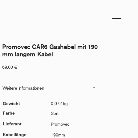
Promovec CAR6 Gashebel mit 190
mm langem Kabel
69,00
€
Weitere Informationen
Gewicht
0,072 kg
Farbe
Sort
Lieferant
Promovec
Kabellänge
199mm