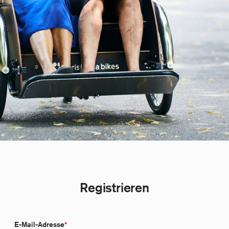
Registrieren
E-Mail-Adresse
*