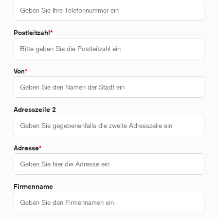
Postleitzahl
*
Von
*
Adresszeile 2
Adresse
*
Firmenname