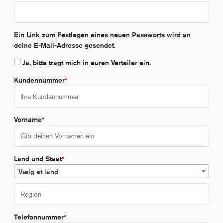
Ein Link zum Festlegen eines neuen Passworts wird an
deine E-Mail-Adresse gesendet.
Ja, bitte tragt mich in euren Verteiler ein.
Kundennummer
*
Vorname
*
Land und Staat
*
Vælg et land
Telefonnummer
*